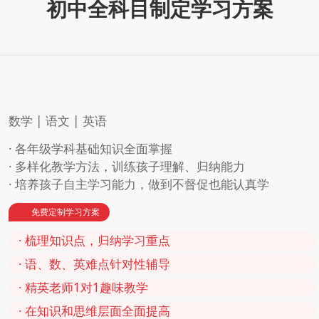
初中全科目制定学习方案
数学 | 语文 | 英语
· 各年级学科基础知识全面掌握
· 多样化教学方法，训练孩子理解、归纳能力
· 培养孩子自主学习能力，做到不督促也能认真学
免费定制学习方案
· 梳理知识点，归纳学习重点
· 语、数、英难点针对性辅导
· 精英老师1对1趣味教学
· 在知识和思维层面全面提高