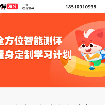
18510910938