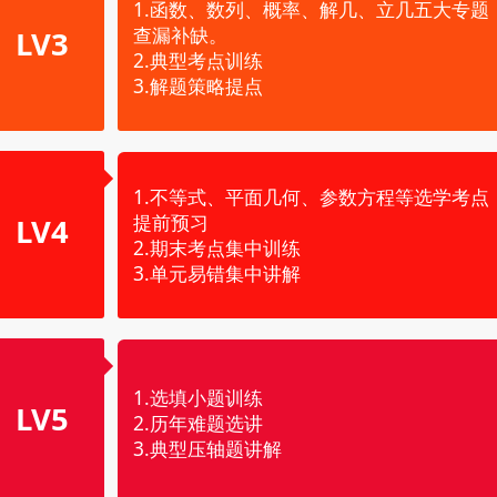
1.函数、数列、概率、解几、立几五大专题
查漏补缺。
LV3
2.典型考点训练
3.解题策略提点
1.不等式、平面几何、参数方程等选学考点
提前预习
LV4
2.期末考点集中训练
3.单元易错集中讲解
1.选填小题训练
LV5
2.历年难题选讲
3.典型压轴题讲解