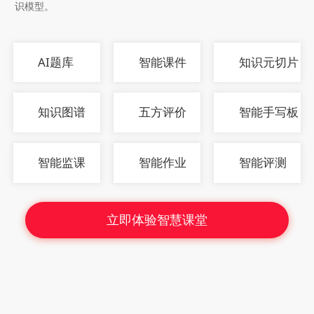
识模型。
AI题库
智能课件
知识元切片
知识图谱
五方评价
智能手写板
智能监课
智能作业
智能评测
立即体验智慧课堂