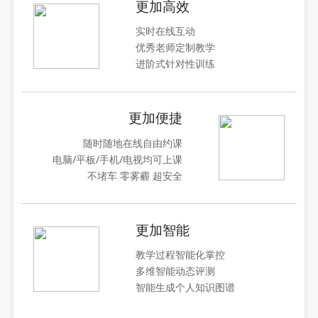
更加高效
实时在线互动
优秀老师定制教学
进阶式针对性训练
更加便捷
随时随地在线自由约课
电脑/平板/手机/电视均可上课
不堵车 零雾霾 超安全
更加智能
教学过程智能化掌控
多维智能动态评测
智能生成个人知识图谱