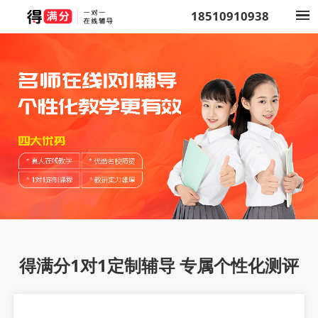
18510910938
得满分1对1定制辅导 专属个性化测评