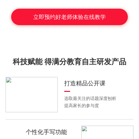
立即预约好老师体验在线教学
科技赋能 得满分教育自主研发产品
打造精品公开课
选取最关注的话题深度刨析
提高家长的参与度
个性化手写功能