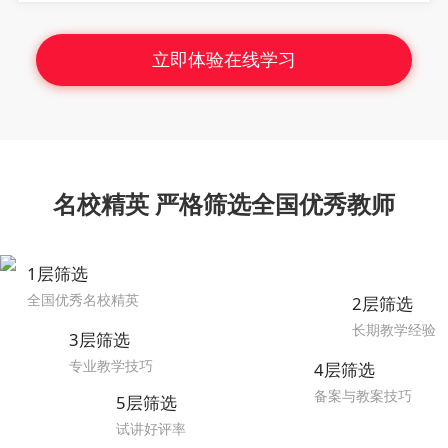
立即体验在线学习
名校精英 严格筛选全国优秀教师
1层筛选
全国优秀名校精英
2层筛选
长期教学经验
3层筛选
专业教学技巧
4层筛选
备案与教案技巧
5层筛选
试讲好评率